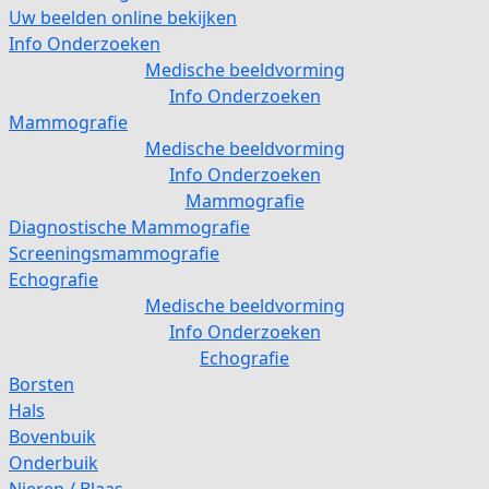
Uw beelden online bekijken
Info Onderzoeken
Medische beeldvorming
Info Onderzoeken
Mammografie
Medische beeldvorming
Info Onderzoeken
Mammografie
Diagnostische Mammografie
Screeningsmammografie
Echografie
Medische beeldvorming
Info Onderzoeken
Echografie
Borsten
Hals
Bovenbuik
Onderbuik