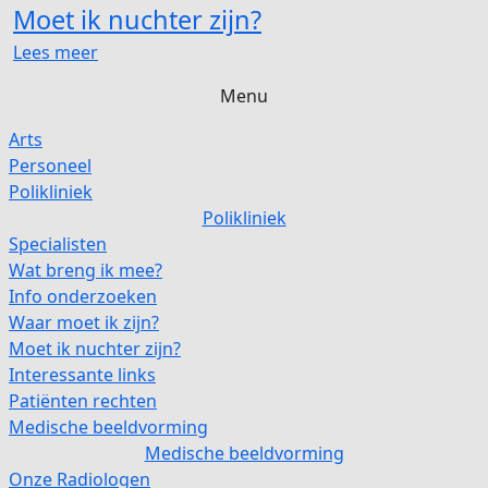
Moet ik nuchter zijn?
Lees meer
Menu
Arts
Personeel
Polikliniek
Polikliniek
Specialisten
Wat breng ik mee?
Info onderzoeken
Waar moet ik zijn?
Moet ik nuchter zijn?
Interessante links
Patiënten rechten
Medische beeldvorming
Medische beeldvorming
Onze Radiologen